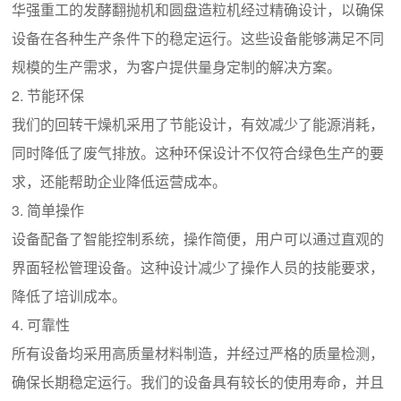
华强重工的发酵翻抛机和圆盘造粒机经过精确设计，以确保
设备在各种生产条件下的稳定运行。这些设备能够满足不同
规模的生产需求，为客户提供量身定制的解决方案。
2. 节能环保
我们的回转干燥机采用了节能设计，有效减少了能源消耗，
同时降低了废气排放。这种环保设计不仅符合绿色生产的要
求，还能帮助企业降低运营成本。
3. 简单操作
设备配备了智能控制系统，操作简便，用户可以通过直观的
界面轻松管理设备。这种设计减少了操作人员的技能要求，
降低了培训成本。
4. 可靠性
所有设备均采用高质量材料制造，并经过严格的质量检测，
确保长期稳定运行。我们的设备具有较长的使用寿命，并且