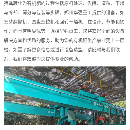
猪粪转化为有机肥的过程包括原料处理、发酵、造粒、干燥
与冷却、筛分与包装等步骤。郑州华强重工提供的设备，如
发酵翻抛机、圆盘造粒机和回转干燥机，在设计、节能和操
作方面具有明显优势。选择华强重工，您将获得全面的设备
解决方案和优质的服务，助力您的有机肥生产事业更上一层
楼。如需了解更多信息或进行设备选型，请随时与我们联
系，我们将竭诚为您提供专业的帮助。