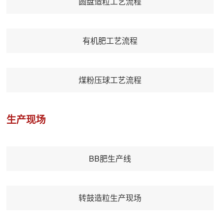
圆盘造粒工艺流程
有机肥工艺流程
煤粉压球工艺流程
生产现场
BB肥生产线
转鼓造粒生产现场