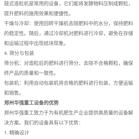
鼓式造粒机是常用的设备，它们能将发酵物料压制成颗粒，
提升肥料的施用效果和便捷性。
干燥与冷却：使用回转干燥机去除肥料中的水分，保持肥料
的稳定性。随后，通过冷却机对肥料进行冷却，避免在存储
和运输过程中出现结块现象。
4. 筛分与包装
筛分机：对造粒后的肥料进行筛分，去除不合格颗粒，确保
终产品的质量和一致性。
包装机：利用自动包装机将合格的肥料进行包装，方便运输
和销售。
郑州华强重工设备的优势
郑州华强重工致力于为有机肥生产企业提供高质量的设备解
决方案。我们的设备具有以下优势：
1. 精确设计