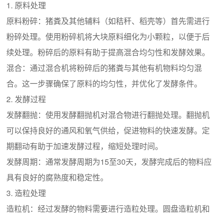
1. 原料处理
原料粉碎：猪粪及其他辅料（如秸秆、稻壳等）首先需进行
粉碎处理。使用粉碎机将大块原料细化为小颗粒，以便于后
续处理。粉碎后的原料有助于提高混合均匀性和发酵效果。
混合：通过混合机将粉碎后的猪粪与其他有机物料均匀混
合。这一步骤确保了原料的均匀性，并优化了发酵条件。
2. 发酵过程
发酵翻抛：使用发酵翻抛机对混合物进行翻抛处理。翻抛机
可以保持良好的通风和氧气供给，促进物料的快速发酵。定
期翻动有助于加速发酵过程，缩短处理时间。
发酵周期：通常发酵周期为15至30天，发酵完成后的物料应
具有良好的腐熟度和稳定性。
3. 造粒处理
造粒机：经过发酵的物料需要进行造粒处理。圆盘造粒机和