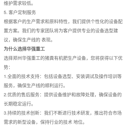
维护需求较低。
5. 客户定制服务
根据客户的生产需求和原料特性，我们提供个性化的设备配
置方案。我们的专家团队将为客户提供专业的设备选型建
议，确保生产线的 表现。
为什么选择华强重工
选择郑州华强重工的猪粪有机肥生产设备，您将获得以下优
势：
1.全面的技术支持：包括设备选型、安装调试及操作培训等
服务，确保生产线的顺利运行。
2.优质的售后服务：提供设备维护和故障处理，确保设备的
长期稳定运行。
3.持续的技术创新：我们不断进行技术研发，推出符合市场
需求的新型设备，保持行业的技术 地位。