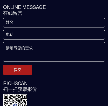
ONLINE MESSAGE
在线留言
RICHSCAN
扫一扫获取报价