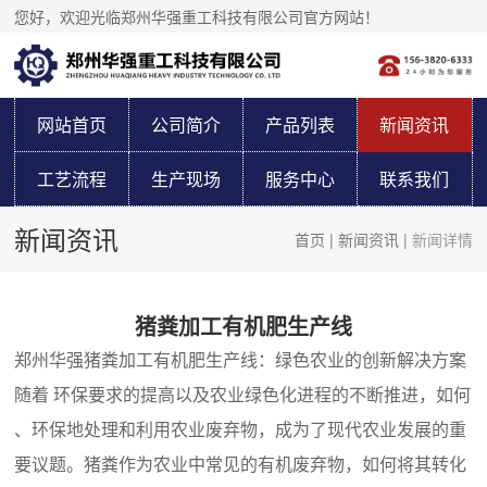
您好，欢迎光临郑州华强重工科技有限公司官方网站！
网站首页
公司简介
产品列表
新闻资讯
工艺流程
生产现场
服务中心
联系我们
新闻资讯
首页
|
新闻资讯
|
新闻详情
猪粪加工有机肥生产线
郑州华强猪粪加工有机肥生产线：绿色农业的创新解决方案
随着 环保要求的提高以及农业绿色化进程的不断推进，如何
、环保地处理和利用农业废弃物，成为了现代农业发展的重
要议题。猪粪作为农业中常见的有机废弃物，如何将其转化