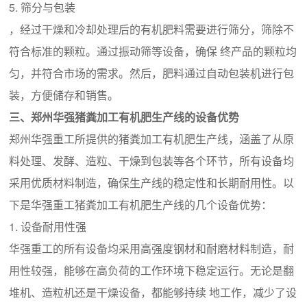
5. 筛分与包装
，经过干燥和冷却处理后的有机肥料需要进行筛分，筛除不
符合标准的颗粒。通过振动筛等设备，确保 终产品的颗粒均
匀，并符合市场的需求。然后，肥料通过自动包装机进行包
装，方便储存和销售。
三、郑州华强猪粪加工有机肥生产线的设备优势
郑州华强重工所提供的猪粪加工有机肥生产线，涵盖了从原
料处理、发酵、造粒、干燥到包装等各个环节，所有设备均
采用优质材料制造，确保生产线的稳定性和长期耐用性。以
下是华强重工猪粪加工有机肥生产线的几个设备优势：
1. 设备耐用性强
华强重工的所有设备均采用高强度钢材和耐磨材料制造，耐
用性较强，能够在高负荷的工作环境下稳定运行。无论是翻
堆机、造粒机还是干燥设备，都能够持续 地工作，减少了设