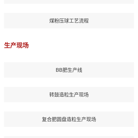
煤粉压球工艺流程
生产现场
BB肥生产线
转鼓造粒生产现场
复合肥圆盘造粒生产现场