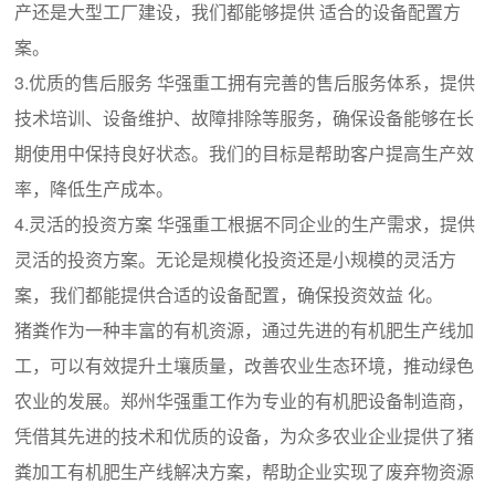
产还是大型工厂建设，我们都能够提供 适合的设备配置方
案。
3.优质的售后服务 华强重工拥有完善的售后服务体系，提供
技术培训、设备维护、故障排除等服务，确保设备能够在长
期使用中保持良好状态。我们的目标是帮助客户提高生产效
率，降低生产成本。
4.灵活的投资方案 华强重工根据不同企业的生产需求，提供
灵活的投资方案。无论是规模化投资还是小规模的灵活方
案，我们都能提供合适的设备配置，确保投资效益 化。
猪粪作为一种丰富的有机资源，通过先进的有机肥生产线加
工，可以有效提升土壤质量，改善农业生态环境，推动绿色
农业的发展。郑州华强重工作为专业的有机肥设备制造商，
凭借其先进的技术和优质的设备，为众多农业企业提供了猪
粪加工有机肥生产线解决方案，帮助企业实现了废弃物资源