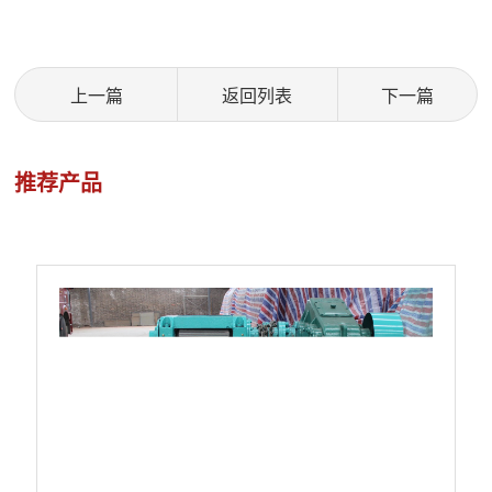
上一篇
返回列表
下一篇
推荐产品