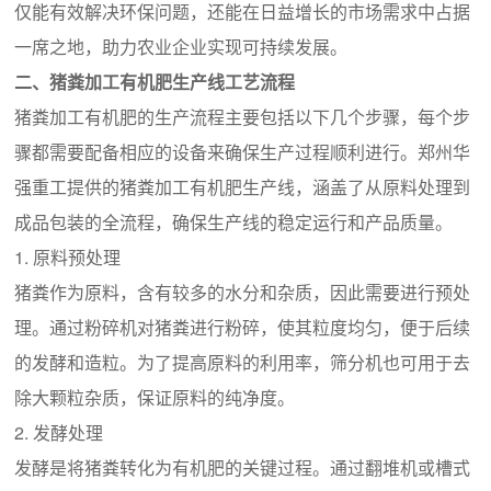
仅能有效解决环保问题，还能在日益增长的市场需求中占据
一席之地，助力农业企业实现可持续发展。
二、猪粪加工有机肥生产线工艺流程
猪粪加工有机肥的生产流程主要包括以下几个步骤，每个步
骤都需要配备相应的设备来确保生产过程顺利进行。郑州华
强重工提供的猪粪加工有机肥生产线，涵盖了从原料处理到
成品包装的全流程，确保生产线的稳定运行和产品质量。
1. 原料预处理
猪粪作为原料，含有较多的水分和杂质，因此需要进行预处
理。通过粉碎机对猪粪进行粉碎，使其粒度均匀，便于后续
的发酵和造粒。为了提高原料的利用率，筛分机也可用于去
除大颗粒杂质，保证原料的纯净度。
2. 发酵处理
发酵是将猪粪转化为有机肥的关键过程。通过翻堆机或槽式