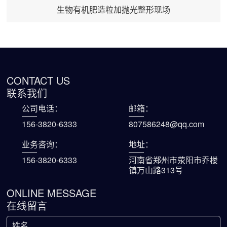
生物有机肥造粒加抛光整形现场
CONTACT US
联系我们
公司电话：
邮箱：
156-3820-6333
807586248@qq.com
业务咨询：
地址：
156-3820-6333
河南省郑州市荥阳市乔楼
镇万山路313号
ONLINE MESSAGE
在线留言