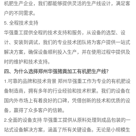
机肥生产企业，我们都能够提供灵活的生产线设计，满足客
户的不同需求。
5. 全程技术支持
华强重工提供全程的技术支持和服务，从设备的选型、设
计、安装到调试，我们的专业技术团队将为客户提供一站式
解决方案，确保设备顺利投入生产，并在使用过程中提供及
时的维护和技术支持。
四、为什么选择郑州华强猪粪加工有机肥生产线？
1.可靠的品牌和技术背景 郑州华强重工作为专业的有机肥设
备制造商，拥有多年的行业经验和技术积累。我们的设备在
国内外市场上有着良好的口碑，凭借创新的技术和优质的设
备，赢得了众多客户的信赖。
2.全面的设备支持 华强重工提供从原料处理到成品包装的一
站式设备解决方案，涵盖了所有关键设备。无论是小规模生