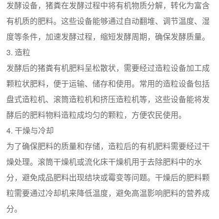
发酵设备，猪粪在发酵过程中将有机物质分解，转化为富含
有机质的肥料。这些设备能够通过自动翻堆、调节温度、湿
度等条件，加速发酵过程，缩短发酵周期，确保发酵质量。
3. 造粒
发酵后的猪粪有机肥料呈松散状，需要经过造粒设备加工成
颗粒状肥料，便于运输、储存和使用。常用的造粒设备包括
盘式造粒机、滚筒造粒机和挤压造粒机等，这些设备能将发
酵后的肥料物料造粒成均匀的颗粒，方便农民使用。
4. 干燥与冷却
为了确保肥料的质量和存储，造粒后的有机肥料需要经过干
燥处理。滚筒干燥机或流化床干燥机用于去除肥料中的水
分，避免成品肥料出现结块或霉变等问题。干燥后的肥料颗
粒需要通过冷却机来降低温度，避免高温影响肥料的营养成
分。