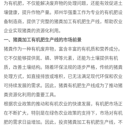
为有机肥，不仅能解决废弃物的处理问题，还能有效促进土
壤健康，提升作物产量。郑州华强重工作为专业的有机肥设
备制造商，提供了完整的猪粪加工有机肥生产线，帮助农业
企业实现猪粪的资源化利用。
一、猪粪加工有机肥生产线的市场前景
猪粪作为一种有机废弃物，富含丰富的有机质和营养成分。
它不仅能够提供氮、磷、钾等元素，还能为土壤提供有机
质，改善土壤结构。随着环保法规的逐步严格，传统的猪粪
处理方式，如直接排放或堆积，已无法满足现代环保和农业
可持续发展的需求。因此，猪粪有机肥生产线成为了推动猪
粪资源化利用的重要工具。
根据农业政策的推动和有机农业的快速发展，有机肥市场正
在不断扩大，特别是在绿色农业政策的支持下，市场对有机
肥的需求日益增加。因此，投资猪粪加工有机肥生产线，不