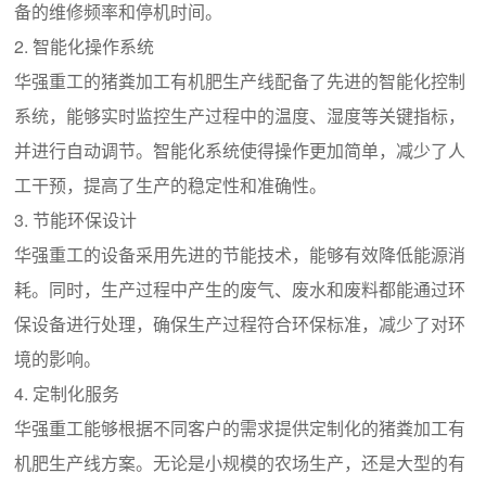
备的维修频率和停机时间。
2. 智能化操作系统
华强重工的猪粪加工有机肥生产线配备了先进的智能化控制
系统，能够实时监控生产过程中的温度、湿度等关键指标，
并进行自动调节。智能化系统使得操作更加简单，减少了人
工干预，提高了生产的稳定性和准确性。
3. 节能环保设计
华强重工的设备采用先进的节能技术，能够有效降低能源消
耗。同时，生产过程中产生的废气、废水和废料都能通过环
保设备进行处理，确保生产过程符合环保标准，减少了对环
境的影响。
4. 定制化服务
华强重工能够根据不同客户的需求提供定制化的猪粪加工有
机肥生产线方案。无论是小规模的农场生产，还是大型的有