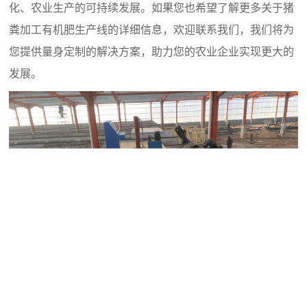
化、农业生产的可持续发展。如果您也希望了解更多关于猪
粪加工有机肥生产线的详细信息，欢迎联系我们，我们将为
您提供量身定制的解决方案，助力您的农业企业实现更大的
发展。