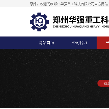
您好，欢迎光临郑州华强重工科技有限公司官方网站
网站首页
公司简介