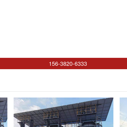
156-3820-6333