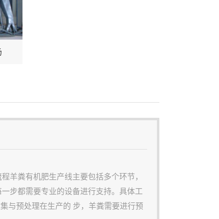
场
流程羊粪有机肥生产线主要包括多个环节，
每一步都需要专业的设备进行支持。具体工
收集与预处理在生产的 步，羊粪需要进行预