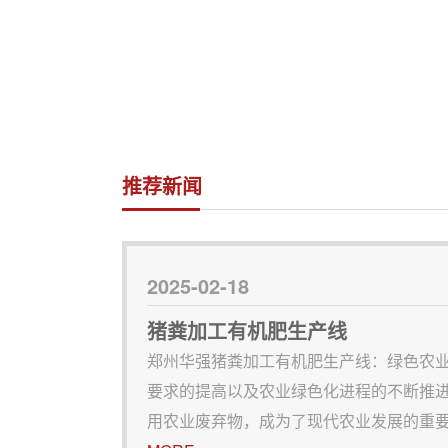
推荐新闻
2025-02-18
猪粪加工有机肥生产线
郑州华强猪粪加工有机肥生产线：绿色农业
要求的提高以及农业绿色化进程的不断推进
用农业废弃物，成为了现代农业发展的重