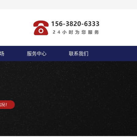
场
服务中心
联系我们