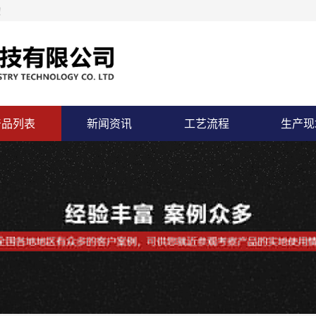
！
产品列表
新闻资讯
工艺流程
生产现