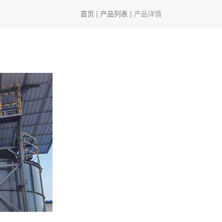
首页
|
产品列表
|
产品详情