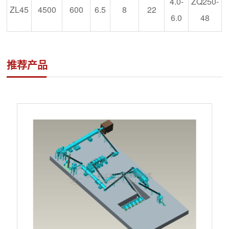
4.0-
ZQ250-
ZL45
4500
600
6.5
8
22
6.0
48
推荐产品