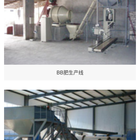
BB肥生产线