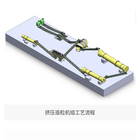
挤压造粒机组工艺流程