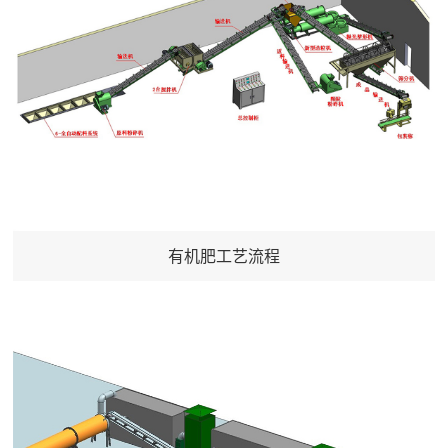
有机肥工艺流程