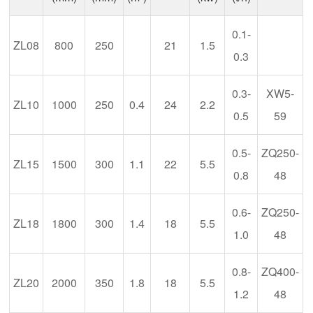
0.1-
ZL08
800
250
21
1.5
0.3
0.3-
XW5-
ZL10
1000
250
0.4
24
2.2
0.5
59
0.5-
ZQ250-
ZL15
1500
300
1.1
22
5.5
0.8
48
0.6-
ZQ250-
ZL18
1800
300
1.4
18
5.5
1.0
48
0.8-
ZQ400-
ZL20
2000
350
1.8
18
5.5
1.2
48