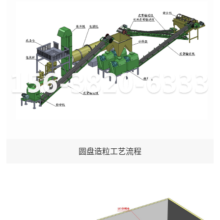
圆盘造粒工艺流程