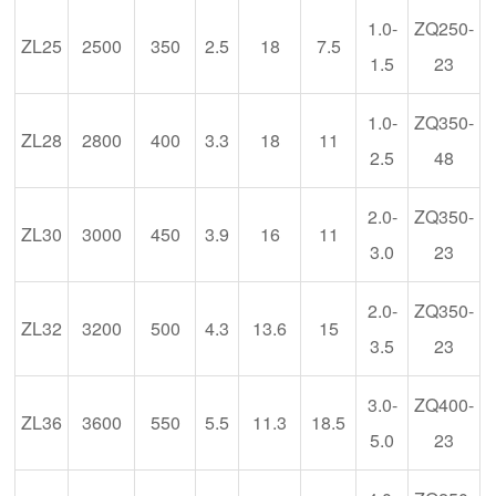
1.0-
ZQ250-
ZL25
2500
350
2.5
18
7.5
1.5
23
1.0-
ZQ350-
ZL28
2800
400
3.3
18
11
2.5
48
2.0-
ZQ350-
ZL30
3000
450
3.9
16
11
3.0
23
2.0-
ZQ350-
ZL32
3200
500
4.3
13.6
15
3.5
23
3.0-
ZQ400-
ZL36
3600
550
5.5
11.3
18.5
5.0
23