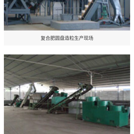
复合肥圆盘造粒生产现场