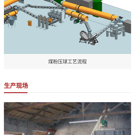
煤粉压球工艺流程
生产现场