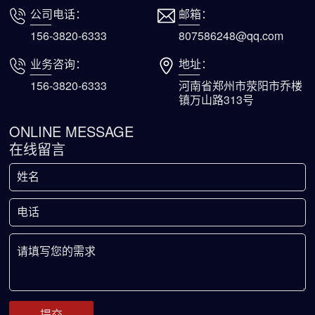
公司电话：
邮箱：
156-3820-6333
807586248@qq.com
业务咨询：
地址：
156-3820-6333
河南省郑州市荥阳市乔楼
镇万山路313号
ONLINE MESSAGE
在线留言