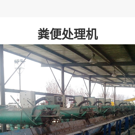
粪便处理机