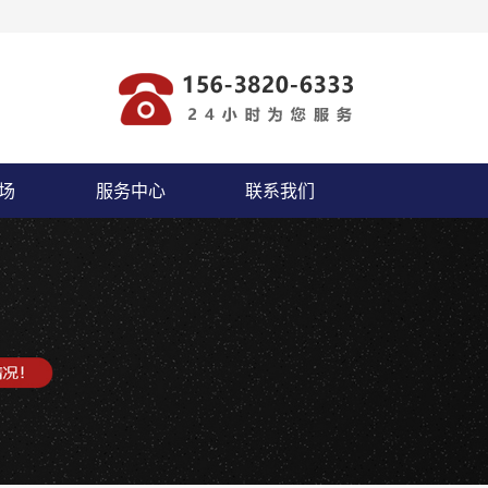
场
服务中心
联系我们