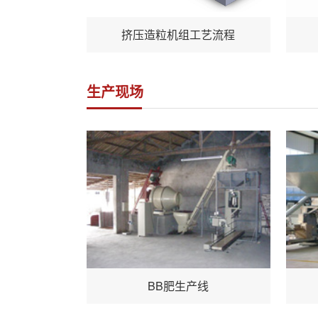
挤压造粒机组工艺流程
生产现场
BB肥生产线