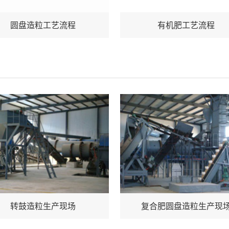
圆盘造粒工艺流程
有机肥工艺流程
转鼓造粒生产现场
复合肥圆盘造粒生产现