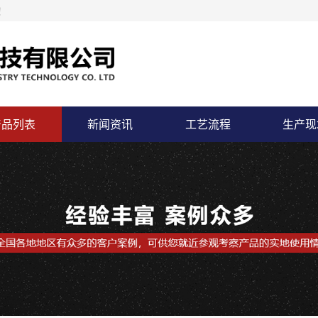
！
产品列表
新闻资讯
工艺流程
生产现