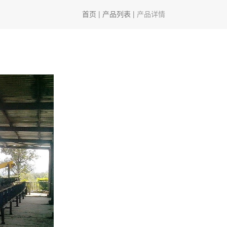
首页
|
产品列表
|
产品详情