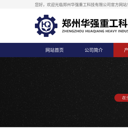
您好，欢迎光临郑州华强重工科技有限公司官方网站
网站首页
公司简介