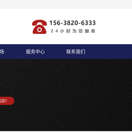
场
服务中心
联系我们