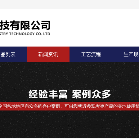
！
产品列表
新闻资讯
工艺流程
生产现