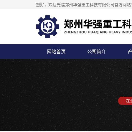
您好，欢迎光临郑州华强重工科技有限公司官方网站
网站首页
公司简介